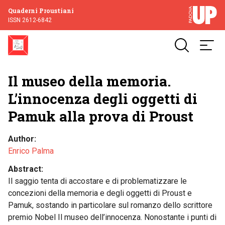
Quaderni Proustiani
ISSN 2612-6842
Il museo della memoria.
L’innocenza degli oggetti di
Pamuk alla prova di Proust
Author
Enrico Palma
Abstract
Il saggio tenta di accostare e di problematizzare le
concezioni della memoria e degli oggetti di Proust e
Pamuk, sostando in particolare sul romanzo dello scrittore
premio Nobel Il museo dell’innocenza. Nonostante i punti di