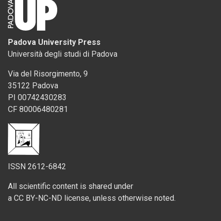
Padova University Press
Università degli studi di Padova
Via del Risorgimento, 9
35122 Padova
PI 00742430283
CF 80006480281
ISSN 2612-6842
All scientific content is shared under
a CC BY-NC-ND license, unless otherwise noted.