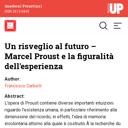
Quaderni Proustiani
ISSN 2612-6842
Un risveglio al futuro –
Marcel Proust e la figuralità
dell’esperienza
Author
Francesco Garbelli
Abstract
L’opera di Proust contiene diverse importanti intuizioni
riguardo l’esistenza umana, in particolare riferimento alla
dimensione del ricordo; in effetti, l’idea di memoria
involontaria attorno alla quale è costruito À la recherche du