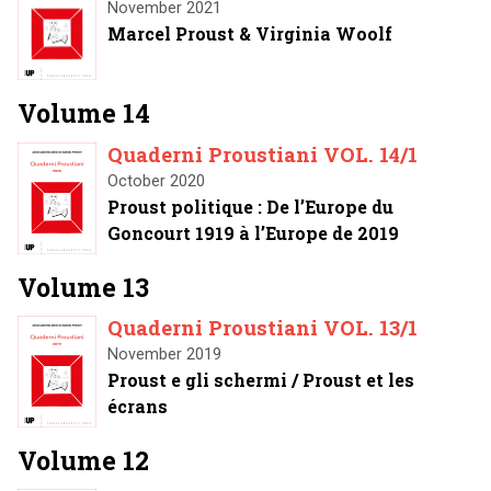
November 2021
Marcel Proust & Virginia Woolf
Volume 14
Quaderni Proustiani VOL. 14/1
October 2020
Proust politique : De l’Europe du
Goncourt 1919 à l’Europe de 2019
Volume 13
Quaderni Proustiani VOL. 13/1
November 2019
Proust e gli schermi / Proust et les
écrans
Volume 12