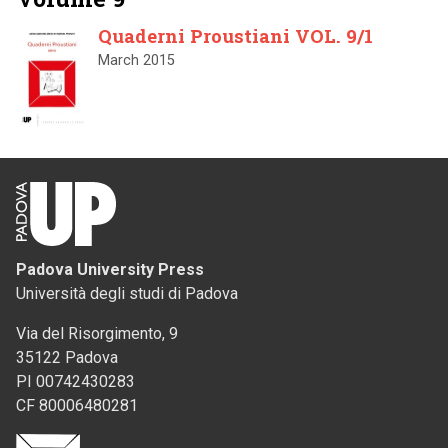
Quaderni Proustiani VOL. 9/1
March 2015
Padova University Press
Università degli studi di Padova
Via del Risorgimento, 9
35122 Padova
PI 00742430283
CF 80006480281