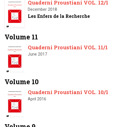
Quaderni Proustiani VOL. 12/1
December 2018
Les Enfers de la Recherche
Volume 11
Quaderni Proustiani VOL. 11/1
June 2017
Volume 10
Quaderni Proustiani VOL. 10/1
April 2016
Volume 9