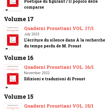
Poétique du figurant / Il popolo delle
comparse
Volume 17
Quaderni Proustiani VOL. 17/1
July 2023
L’écriture du silence dans À la recherche
du temps perdu de M. Proust
Volume 16
Quaderni Proustiani VOL. 16/1
November 2022
Edizioni e traduzioni di Proust
Volume 15
Quaderni Proustiani VOL. 15/1