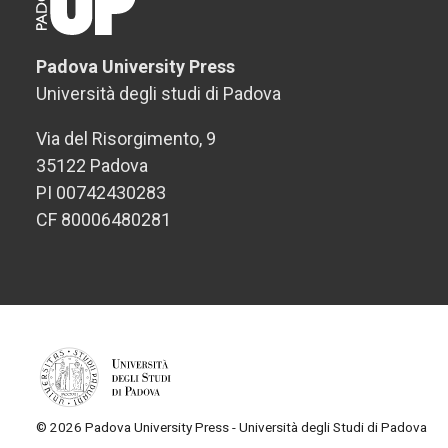
Padova University Press
Università degli studi di Padova
Via del Risorgimento, 9
35122 Padova
PI 00742430283
CF 80006480281
© 2026 Padova University Press - Università degli Studi di Padova