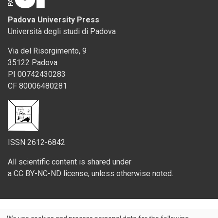
Padova University Press
Università degli studi di Padova
Via del Risorgimento, 9
35122 Padova
PI 00742430283
CF 80006480281
ISSN 2612-6842
All scientific content is shared under
a CC BY-NC-ND license, unless otherwise noted.